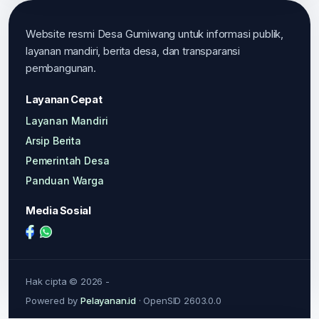
Website resmi Desa Gumiwang untuk informasi publik,
layanan mandiri, berita desa, dan transparansi
pembangunan.
Layanan Cepat
Layanan Mandiri
Arsip Berita
Pemerintah Desa
Panduan Warga
Media Sosial
Hak cipta © 2026 -
Powered by
Pelayanan.id
· OpenSID 2603.0.0