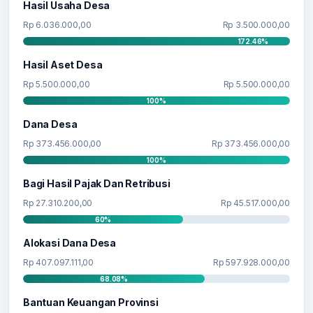
Hasil Usaha Desa
Rp 6.036.000,00
Rp 3.500.000,00
172.46%
Hasil Aset Desa
Rp 5.500.000,00
Rp 5.500.000,00
100%
Dana Desa
Rp 373.456.000,00
Rp 373.456.000,00
100%
Bagi Hasil Pajak Dan Retribusi
Rp 27.310.200,00
Rp 45.517.000,00
60%
Alokasi Dana Desa
Rp 407.097.111,00
Rp 597.928.000,00
68.08%
Bantuan Keuangan Provinsi