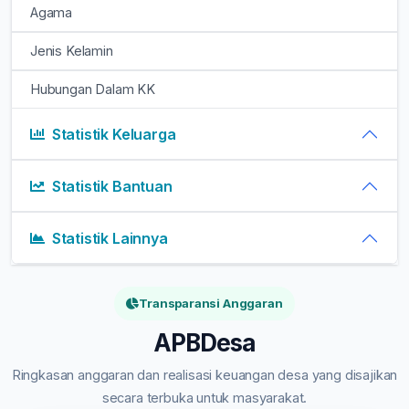
Agama
Jenis Kelamin
Hubungan Dalam KK
Statistik Keluarga
Statistik Bantuan
Statistik Lainnya
Transparansi Anggaran
APBDesa
Ringkasan anggaran dan realisasi keuangan desa yang disajikan
secara terbuka untuk masyarakat.