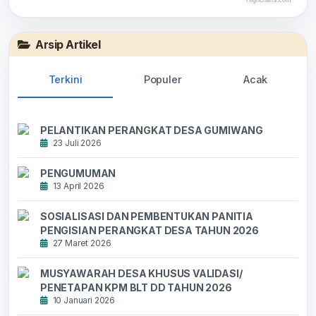
End of interactive chart.
Arsip Artikel
Terkini
Populer
Acak
PELANTIKAN PERANGKAT DESA GUMIWANG
23 Juli 2026
PENGUMUMAN
13 April 2026
SOSIALISASI DAN PEMBENTUKAN PANITIA
PENGISIAN PERANGKAT DESA TAHUN 2026
27 Maret 2026
MUSYAWARAH DESA KHUSUS VALIDASI/
PENETAPAN KPM BLT DD TAHUN 2026
10 Januari 2026