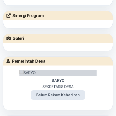
Sinergi Program
Galeri
Pemerintah Desa
SARYO
SEKRETARIS DESA
Belum Rekam Kehadiran