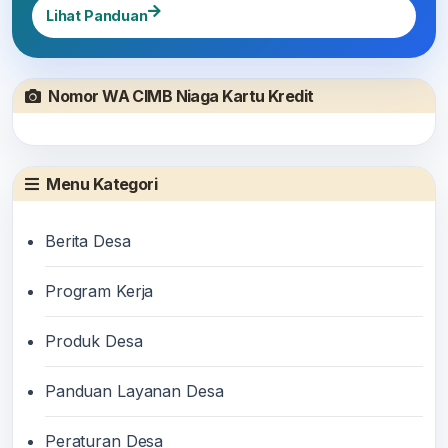
Lihat Panduan
Nomor WA CIMB Niaga Kartu Kredit
Menu Kategori
Berita Desa
Program Kerja
Produk Desa
Panduan Layanan Desa
Peraturan Desa