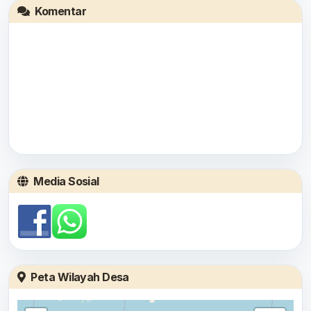
Komentar
Media Sosial
Peta Wilayah Desa