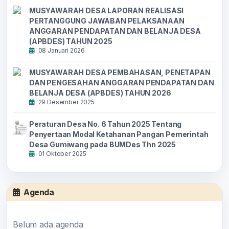
MUSYAWARAH DESA LAPORAN REALISASI
PERTANGGUNG JAWABAN PELAKSANAAN
ANGGARAN PENDAPATAN DAN BELANJA DESA
(APBDES) TAHUN 2025
08 Januari 2026
MUSYAWARAH DESA PEMBAHASAN, PENETAPAN
DAN PENGESAHAN ANGGARAN PENDAPATAN DAN
BELANJA DESA (APBDES) TAHUN 2026
29 Desember 2025
Peraturan Desa No. 6 Tahun 2025 Tentang
Penyertaan Modal Ketahanan Pangan Pemerintah
Desa Gumiwang pada BUMDes Thn 2025
01 Oktober 2025
Agenda
Belum ada agenda