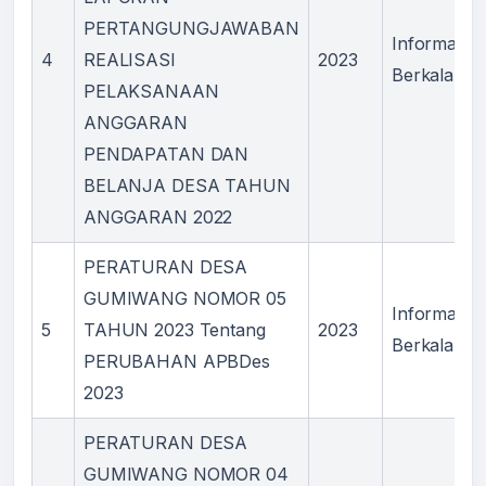
PERTANGUNGJAWABAN
Informasi
4
REALISASI
2023
Berkala
PELAKSANAAN
ANGGARAN
PENDAPATAN DAN
BELANJA DESA TAHUN
ANGGARAN 2022
PERATURAN DESA
GUMIWANG NOMOR 05
Informasi
5
TAHUN 2023 Tentang
2023
Berkala
PERUBAHAN APBDes
2023
PERATURAN DESA
GUMIWANG NOMOR 04