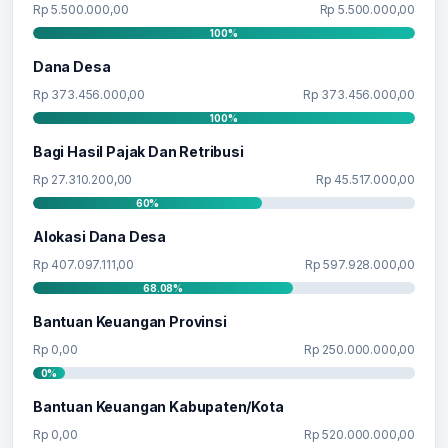
Rp 5.500.000,00
Rp 5.500.000,00
100%
Dana Desa
Rp 373.456.000,00
Rp 373.456.000,00
100%
Bagi Hasil Pajak Dan Retribusi
Rp 27.310.200,00
Rp 45.517.000,00
60%
Alokasi Dana Desa
Rp 407.097.111,00
Rp 597.928.000,00
68.08%
Bantuan Keuangan Provinsi
Rp 0,00
Rp 250.000.000,00
0%
Bantuan Keuangan Kabupaten/Kota
Rp 0,00
Rp 520.000.000,00