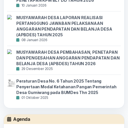
PENETAPAN KPM BLT DD TAHUN 2026
10 Januari 2026
MUSYAWARAH DESA LAPORAN REALISASI
PERTANGGUNG JAWABAN PELAKSANAAN
ANGGARAN PENDAPATAN DAN BELANJA DESA
(APBDES) TAHUN 2025
08 Januari 2026
MUSYAWARAH DESA PEMBAHASAN, PENETAPAN
DAN PENGESAHAN ANGGARAN PENDAPATAN DAN
BELANJA DESA (APBDES) TAHUN 2026
29 Desember 2025
Peraturan Desa No. 6 Tahun 2025 Tentang
Penyertaan Modal Ketahanan Pangan Pemerintah
Desa Gumiwang pada BUMDes Thn 2025
01 Oktober 2025
Agenda