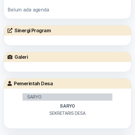
Belum ada agenda
Sinergi Program
Galeri
Pemerintah Desa
SARYO
SEKRETARIS DESA