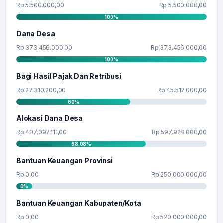
Rp 5.500.000,00
Rp 5.500.000,00
100%
Dana Desa
Rp 373.456.000,00
Rp 373.456.000,00
100%
Bagi Hasil Pajak Dan Retribusi
Rp 27.310.200,00
Rp 45.517.000,00
60%
Alokasi Dana Desa
Rp 407.097.111,00
Rp 597.928.000,00
68.08%
Bantuan Keuangan Provinsi
Rp 0,00
Rp 250.000.000,00
0%
Bantuan Keuangan Kabupaten/Kota
Rp 0,00
Rp 520.000.000,00