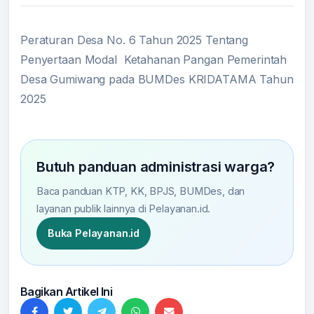
Peraturan Desa No. 6 Tahun 2025 Tentang
Penyertaan Modal Ketahanan Pangan Pemerintah
Desa Gumiwang pada BUMDes KRIDATAMA Tahun
2025
Butuh panduan administrasi warga?
Baca panduan KTP, KK, BPJS, BUMDes, dan
layanan publik lainnya di Pelayanan.id.
Buka Pelayanan.id
Bagikan Artikel Ini