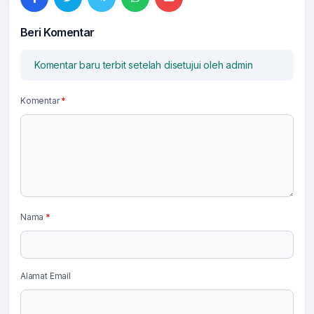
Beri Komentar
Komentar baru terbit setelah disetujui oleh admin
Komentar
*
Nama
*
Alamat Email