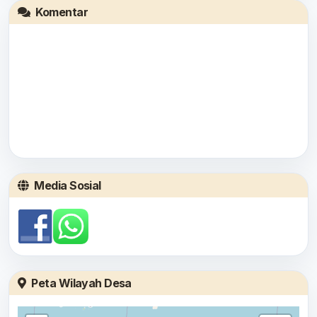
Komentar
Media Sosial
Peta Wilayah Desa