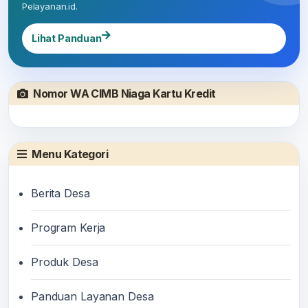
Pelayanan.id.
Lihat Panduan
Nomor WA CIMB Niaga Kartu Kredit
Menu Kategori
Berita Desa
Program Kerja
Produk Desa
Panduan Layanan Desa