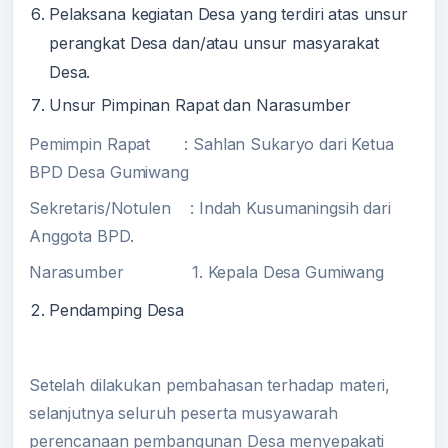
Pelaksana kegiatan Desa yang terdiri atas unsur
perangkat Desa dan/atau unsur masyarakat
Desa.
Unsur Pimpinan Rapat dan Narasumber
Pemimpin Rapat : Sahlan Sukaryo dari Ketua
BPD Desa Gumiwang
Sekretaris/Notulen : Indah Kusumaningsih dari
Anggota BPD.
Narasumber 1. Kepala Desa Gumiwang
Pendamping Desa
Setelah dilakukan pembahasan terhadap materi,
selanjutnya seluruh peserta musyawarah
perencanaan pembangunan Desa menyepakati