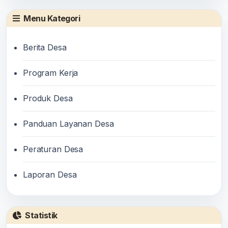
Menu Kategori
Berita Desa
Program Kerja
Produk Desa
Panduan Layanan Desa
Peraturan Desa
Laporan Desa
Statistik