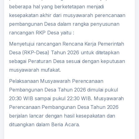
beberapa hal yang berketetapan menjadi
kesepakatan akhir dari musyawarah perencanaan
pembangunan Desa dalam rangka penyusunan
rancangan RKP Desa yaitu :
Menyetujui rancangan Rencana Kerja Pemerintah
Desa (RKP-Desa) Tahun 2026 untuk ditetapkan
sebagai Peraturan Desa sesuai dengan keputusan
musyawarah mufakat.
Pelaksanaan Musyawarah Perencanaan
Pembangunan Desa Tahun 2026 dimulai pukul
20:30 WIB sampai pukul 22:30 WIB. Musyawarah
Perencanaan Pembangunan Desa Tahun 2026
berjalan lancar dengan hasil kesepakatan dan
dituangkan dalam Beria Acara.