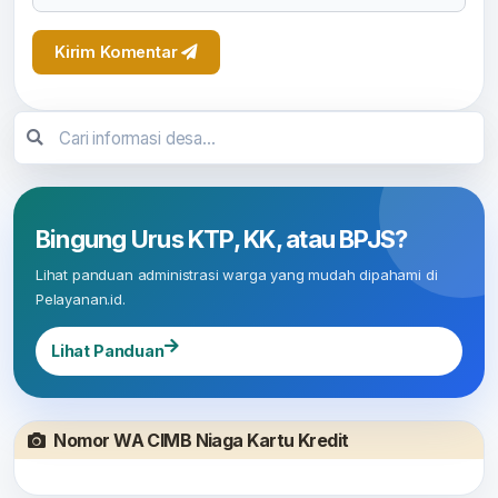
Kirim Komentar
Bingung Urus KTP, KK, atau BPJS?
Lihat panduan administrasi warga yang mudah dipahami di
Pelayanan.id.
Lihat Panduan
Nomor WA CIMB Niaga Kartu Kredit