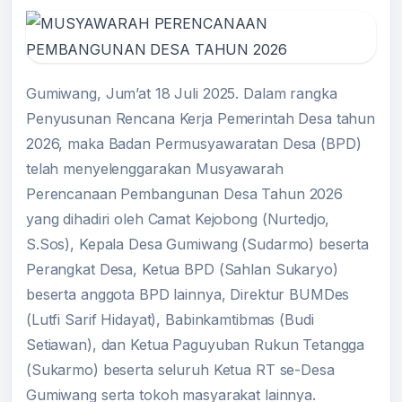
Gumiwang, Jum’at 18 Juli 2025. Dalam rangka
Penyusunan Rencana Kerja Pemerintah Desa tahun
2026, maka Badan Permusyawaratan Desa (BPD)
telah menyelenggarakan Musyawarah
Perencanaan Pembangunan Desa Tahun 2026
yang dihadiri oleh Camat Kejobong (Nurtedjo,
S.Sos), Kepala Desa Gumiwang (Sudarmo) beserta
Perangkat Desa, Ketua BPD (Sahlan Sukaryo)
beserta anggota BPD lainnya, Direktur BUMDes
(Lutfi Sarif Hidayat), Babinkamtibmas (Budi
Setiawan), dan Ketua Paguyuban Rukun Tetangga
(Sukarmo) beserta seluruh Ketua RT se-Desa
Gumiwang serta tokoh masyarakat lainnya.