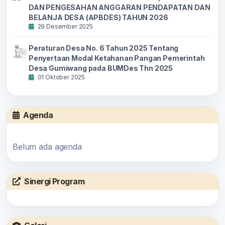
DAN PENGESAHAN ANGGARAN PENDAPATAN DAN
BELANJA DESA (APBDES) TAHUN 2026
29 Desember 2025
Peraturan Desa No. 6 Tahun 2025 Tentang
Penyertaan Modal Ketahanan Pangan Pemerintah
Desa Gumiwang pada BUMDes Thn 2025
01 Oktober 2025
Agenda
Belum ada agenda
Sinergi Program