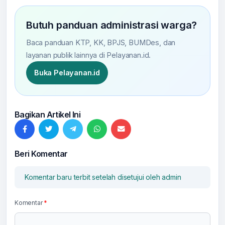
Butuh panduan administrasi warga?
Baca panduan KTP, KK, BPJS, BUMDes, dan
layanan publik lainnya di Pelayanan.id.
Buka Pelayanan.id
Bagikan Artikel Ini
Beri Komentar
Komentar baru terbit setelah disetujui oleh admin
Komentar
*