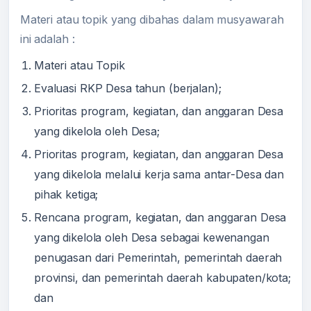
Materi atau topik yang dibahas dalam musyawarah
ini adalah :
Materi atau Topik
Evaluasi RKP Desa tahun (berjalan);
Prioritas program, kegiatan, dan anggaran Desa
yang dikelola oleh Desa;
Prioritas program, kegiatan, dan anggaran Desa
yang dikelola melalui kerja sama antar-Desa dan
pihak ketiga;
Rencana program, kegiatan, dan anggaran Desa
yang dikelola oleh Desa sebagai kewenangan
penugasan dari Pemerintah, pemerintah daerah
provinsi, dan pemerintah daerah kabupaten/kota;
dan