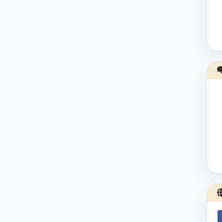
KEPALA DESA