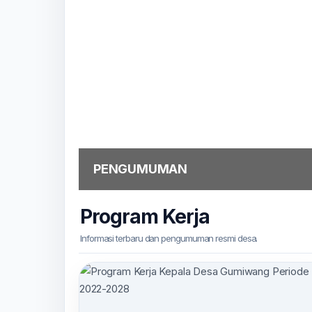
PENGUMUMAN
Program Kerja
Informasi terbaru dan pengumuman resmi desa.