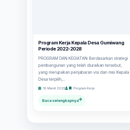
Program Kerja Kepala Desa Gumiwang
Periode 2022-2028
PROGRAM DAN KEGIATAN: Berdasarkan strategi
pembangunan yang telah diuraikan tersebut,
yang merupakan penjabaran visi dan misi Kepala
Desa terpilih,...
10 Maret 2023
Program Kerja
Baca selengkapnya