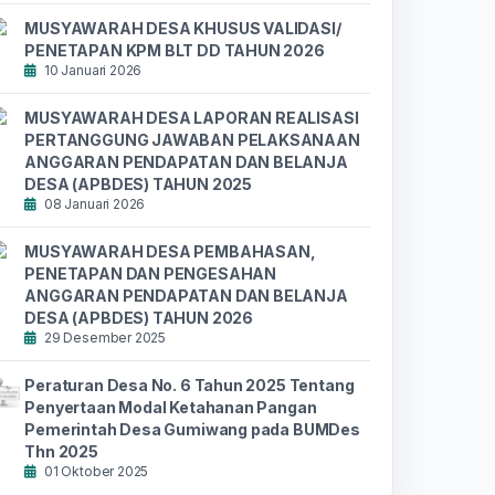
MUSYAWARAH DESA KHUSUS VALIDASI/
PENETAPAN KPM BLT DD TAHUN 2026
10 Januari 2026
MUSYAWARAH DESA LAPORAN REALISASI
PERTANGGUNG JAWABAN PELAKSANAAN
ANGGARAN PENDAPATAN DAN BELANJA
DESA (APBDES) TAHUN 2025
08 Januari 2026
MUSYAWARAH DESA PEMBAHASAN,
PENETAPAN DAN PENGESAHAN
ANGGARAN PENDAPATAN DAN BELANJA
DESA (APBDES) TAHUN 2026
29 Desember 2025
Peraturan Desa No. 6 Tahun 2025 Tentang
Penyertaan Modal Ketahanan Pangan
Pemerintah Desa Gumiwang pada BUMDes
Thn 2025
01 Oktober 2025