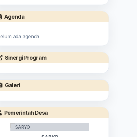
Agenda
elum ada agenda
Sinergi Program
Galeri
Pemerintah Desa
SARYO