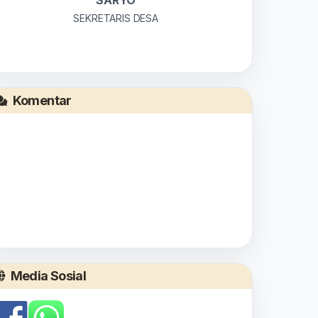
SEKRETARIS DESA
Komentar
Media Sosial