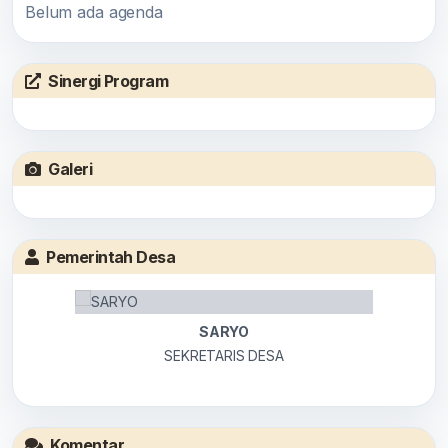
Belum ada agenda
Sinergi Program
Galeri
Pemerintah Desa
SARYO
SEKRETARIS DESA
Komentar