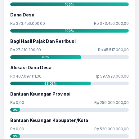
100%
Dana Desa
Rp 373.456.000,00
Rp 373.456.000,00
100%
Bagi Hasil Pajak Dan Retribusi
Rp 27.310.200,00
Rp 45.517.000,00
60%
Alokasi Dana Desa
Rp 407.097.111,00
Rp 597.928.000,00
68.08%
Bantuan Keuangan Provinsi
Rp 0,00
Rp 250.000.000,00
0%
Bantuan Keuangan Kabupaten/Kota
Rp 0,00
Rp 520.000.000,00
0%