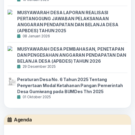
MUSYAWARAH DESA LAPORAN REALISASI
PERTANGGUNG JAWABAN PELAKSANAAN
ANGGARAN PENDAPATAN DAN BELANJA DESA
(APBDES) TAHUN 2025
08 Januari 2026
MUSYAWARAH DESA PEMBAHASAN, PENETAPAN
DAN PENGESAHAN ANGGARAN PENDAPATAN DAN
BELANJA DESA (APBDES) TAHUN 2026
29 Desember 2025
Peraturan Desa No. 6 Tahun 2025 Tentang
Penyertaan Modal Ketahanan Pangan Pemerintah
Desa Gumiwang pada BUMDes Thn 2025
01 Oktober 2025
Agenda