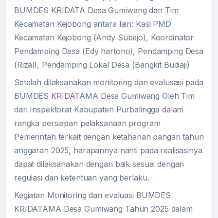
BUMDES KRIDATA Desa Gumiwang dan Tim
Kecamatan Kejobong antara lain: Kasi PMD
Kecamatan Kejobong (Andy Subejo), Koordinator
Pendamping Desa (Edy hartono), Pendamping Desa
(Rizal), Pendamping Lokal Desa (Bangkit Budiaji)
Setelah dilaksanakan monitoring dan evalusasi pada
BUMDES KRIDATAMA Desa Gumiwang Oleh Tim
dari Inspektorat Kabupaten Purbalingga dalam
rangka persiapan pelaksanaan program
Pemerintah terkait dengan ketahanan pangan tahun
anggaran 2025, harapannya nanti pada realisasinya
dapat dilaksanakan dengan baik sesuai dengan
regulasi dan ketentuan yang berlaku.
Kegiatan Monitoring dan evaluasi BUMDES
KRIDATAMA Desa Gumiwang Tahun 2025 dalam