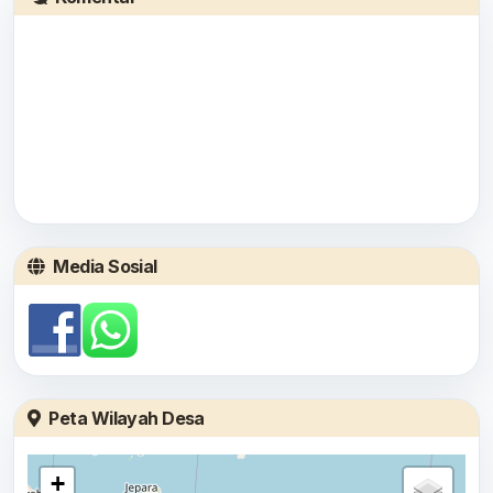
Media Sosial
Peta Wilayah Desa
+