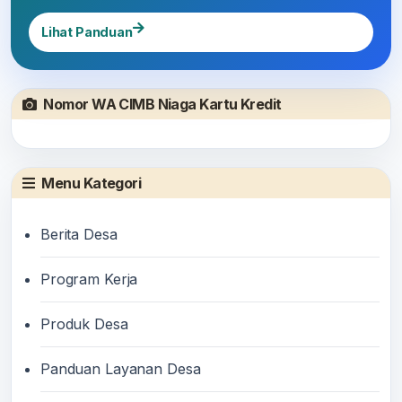
Lihat Panduan
Nomor WA CIMB Niaga Kartu Kredit
Menu Kategori
Berita Desa
Program Kerja
Produk Desa
Panduan Layanan Desa