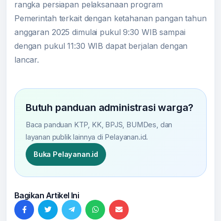
rangka persiapan pelaksanaan program
Pemerintah terkait dengan ketahanan pangan tahun
anggaran 2025 dimulai pukul 9:30 WIB sampai
dengan pukul 11:30 WIB dapat berjalan dengan
lancar.
Butuh panduan administrasi warga?
Baca panduan KTP, KK, BPJS, BUMDes, dan
layanan publik lainnya di Pelayanan.id.
Buka Pelayanan.id
Bagikan Artikel Ini