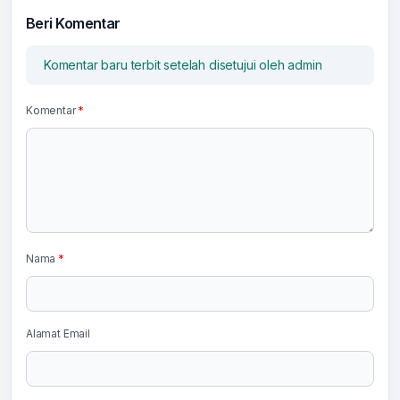
Beri Komentar
Komentar baru terbit setelah disetujui oleh admin
Komentar
*
Nama
*
Alamat Email