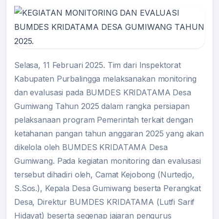
Selasa, 11 Februari 2025. Tim dari Inspektorat
Kabupaten Purbalingga melaksanakan monitoring
dan evalusasi pada BUMDES KRIDATAMA Desa
Gumiwang Tahun 2025 dalam rangka persiapan
pelaksanaan program Pemerintah terkait dengan
ketahanan pangan tahun anggaran 2025 yang akan
dikelola oleh BUMDES KRIDATAMA Desa
Gumiwang. Pada kegiatan monitoring dan evalusasi
tersebut dihadiri oleh, Camat Kejobong (Nurtedjo,
S.Sos.), Kepala Desa Gumiwang beserta Perangkat
Desa, Direktur BUMDES KRIDATAMA (Lutfi Sarif
Hidayat) beserta segenap jajaran pengurus