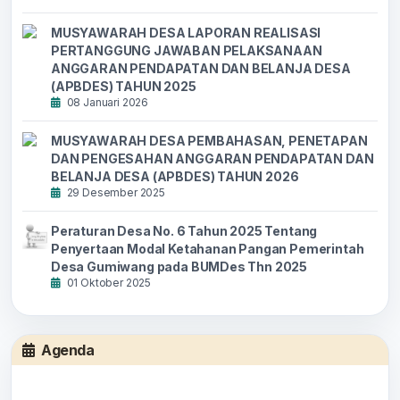
MUSYAWARAH DESA LAPORAN REALISASI
PERTANGGUNG JAWABAN PELAKSANAAN
ANGGARAN PENDAPATAN DAN BELANJA DESA
(APBDES) TAHUN 2025
08 Januari 2026
MUSYAWARAH DESA PEMBAHASAN, PENETAPAN
DAN PENGESAHAN ANGGARAN PENDAPATAN DAN
BELANJA DESA (APBDES) TAHUN 2026
29 Desember 2025
Peraturan Desa No. 6 Tahun 2025 Tentang
Penyertaan Modal Ketahanan Pangan Pemerintah
Desa Gumiwang pada BUMDes Thn 2025
01 Oktober 2025
Agenda