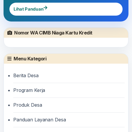
Lihat Panduan
Nomor WA CIMB Niaga Kartu Kredit
Menu Kategori
Berita Desa
Program Kerja
Produk Desa
Panduan Layanan Desa