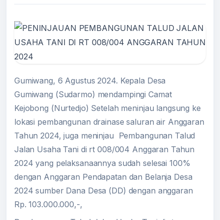
Gumiwang, 6 Agustus 2024. Kepala Desa
Gumiwang (Sudarmo) mendampingi Camat
Kejobong (Nurtedjo) Setelah meninjau langsung ke
lokasi pembangunan drainase saluran air Anggaran
Tahun 2024, juga meninjau Pembangunan Talud
Jalan Usaha Tani di rt 008/004 Anggaran Tahun
2024 yang pelaksanaannya sudah selesai 100%
dengan Anggaran Pendapatan dan Belanja Desa
2024 sumber Dana Desa (DD) dengan anggaran
Rp. 103.000.000,-,