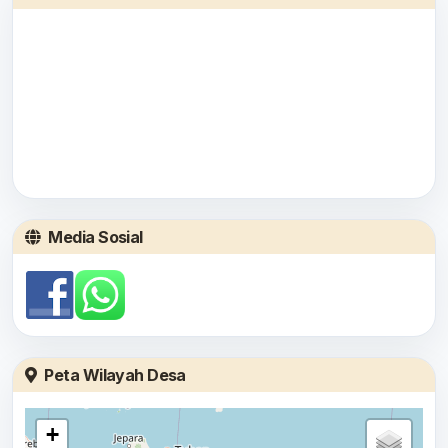
Media Sosial
Peta Wilayah Desa
+