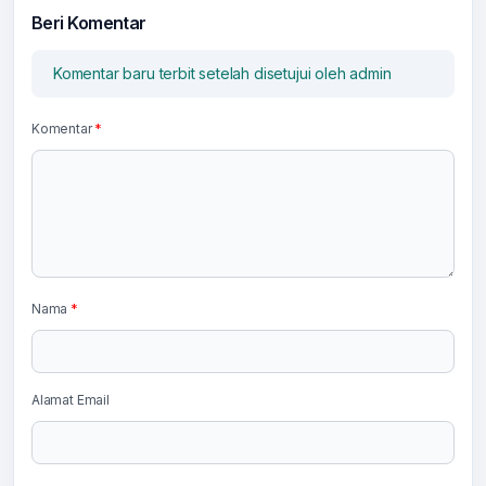
Beri Komentar
Komentar baru terbit setelah disetujui oleh admin
Komentar
*
Nama
*
Alamat Email