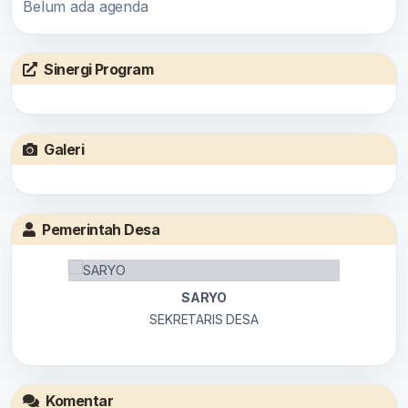
Belum ada agenda
Sinergi Program
Galeri
Pemerintah Desa
SARYO
SEKRETARIS DESA
Komentar