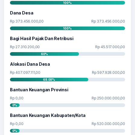
100%
Dana Desa
Rp 373.456.000,00
Rp 373.456.000,00
100%
Bagi Hasil Pajak Dan Retribusi
Rp 27.310.200,00
Rp 45.517.000,00
60%
Alokasi Dana Desa
Rp 407.097.111,00
Rp 597.928.000,00
68.08%
Bantuan Keuangan Provinsi
Rp 0,00
Rp 250.000.000,00
0%
Bantuan Keuangan Kabupaten/Kota
Rp 0,00
Rp 520.000.000,00
0%